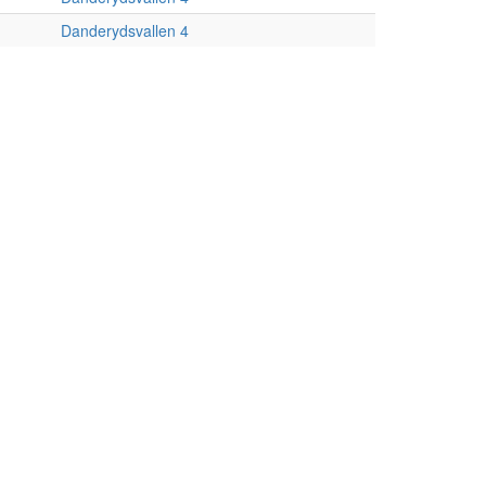
Danderydsvallen 4