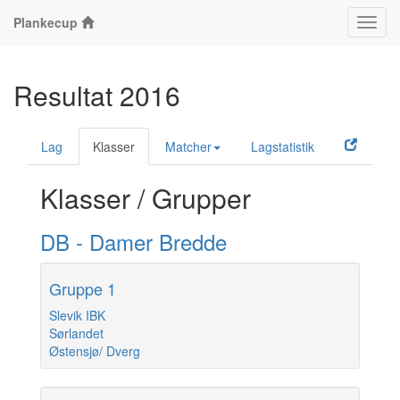
Plankecup
Klass
Resultat 2016