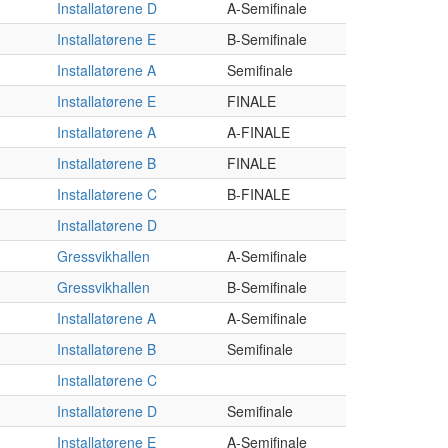
Installatørene D
A-Semifinale
Installatørene E
B-Semifinale
Installatørene A
Semifinale
Installatørene E
FINALE
Installatørene A
A-FINALE
Installatørene B
FINALE
Installatørene C
B-FINALE
Installatørene D
Gressvikhallen
A-Semifinale
Gressvikhallen
B-Semifinale
Installatørene A
A-Semifinale
Installatørene B
Semifinale
Installatørene C
Installatørene D
Semifinale
Installatørene E
A-Semifinale