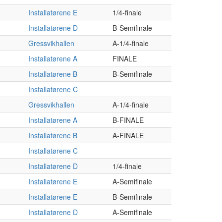
Installatørene E
1/4-finale
Installatørene D
B-Semifinale
Gressvikhallen
A-1/4-finale
Installatørene A
FINALE
Installatørene B
B-Semifinale
Installatørene C
Gressvikhallen
A-1/4-finale
Installatørene A
B-FINALE
Installatørene B
A-FINALE
Installatørene C
Installatørene D
1/4-finale
Installatørene E
A-Semifinale
Installatørene E
B-Semifinale
Installatørene D
A-Semifinale