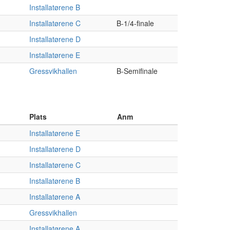
Installatørene B
Installatørene C
B-1/4-finale
Installatørene D
Installatørene E
Gressvikhallen
B-Semifinale
Plats
Anm
Installatørene E
Installatørene D
Installatørene C
Installatørene B
Installatørene A
Gressvikhallen
Installatørene A