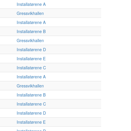
Installatørene A
Gressvikhallen
Installatørene A
Installatørene B
Gressvikhallen
Installatørene D
Installatørene E
Installatørene C
Installatørene A
Gressvikhallen
Installatørene B
Installatørene C
Installatørene D
Installatørene E