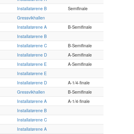
Installatørene B
Semifinale
Gressvikhallen
Installatørene A
B-Semifinale
Installatørene B
Installatørene C
B-Semifinale
Installatørene D
A-Semifinale
Installatørene E
A-Semifinale
Installatørene E
Installatørene D
A-1/4-finale
Gressvikhallen
B-Semifinale
Installatørene A
A-1/4-finale
Installatørene B
Installatørene C
Installatørene A