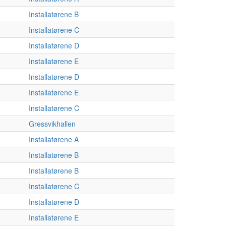
Installatørene B
Installatørene C
Installatørene D
Installatørene E
Installatørene D
Installatørene E
Installatørene C
Gressvikhallen
Installatørene A
Installatørene B
Installatørene B
Installatørene C
Installatørene D
Installatørene E