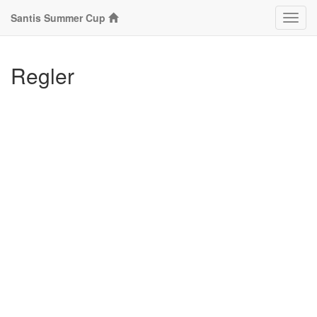
Santis Summer Cup
Klass
Regler