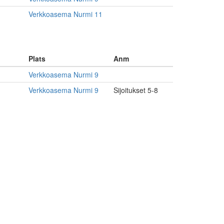
Verkkoasema Nurmi 11
Plats
Anm
Verkkoasema Nurmi 9
Verkkoasema Nurmi 9
Sijoitukset 5-8