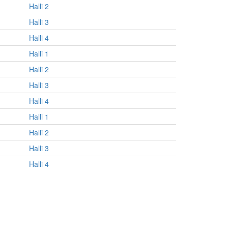
Halli 2
Halli 3
Halli 4
Halli 1
Halli 2
Halli 3
Halli 4
Halli 1
Halli 2
Halli 3
Halli 4