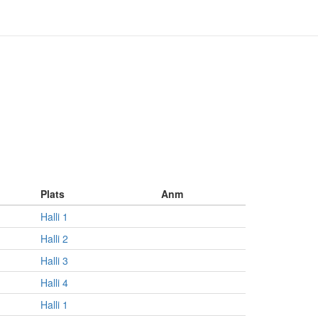
Plats
Anm
Halli 1
Halli 2
Halli 3
Halli 4
Halli 1