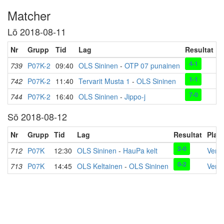
Matcher
Lö 2018-08-11
Nr
Grupp
Tid
Lag
Resultat
P
4-1
739
P07K-2
09:40
OLS Sininen
-
OTP 07 punainen
V
1-1
742
P07K-2
11:40
Tervarit Musta 1
-
OLS Sininen
V
7-0
744
P07K-2
16:40
OLS Sininen
-
Jippo-j
V
Sö 2018-08-12
Nr
Grupp
Tid
Lag
Resultat
Plats
2-0
712
P07K
12:30
OLS Sininen
-
HauPa kelt
Verk
0-2
713
P07K
14:45
OLS Keltainen
-
OLS Sininen
Verk