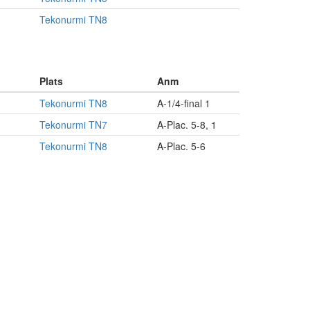
Tekonurmi TN8
Plats
Anm
Tekonurmi TN8
A-1/4-final 1
Tekonurmi TN7
A-Plac. 5-8, 1
Tekonurmi TN8
A-Plac. 5-6