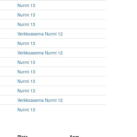
Nurmi 13
Nurmi 13
Nurmi 13
Verkkoasema Nurmi 12
Nurmi 13
Verkkoasema Nurmi 12
Nurmi 13
Nurmi 13
Nurmi 13
Nurmi 13
Verkkoasema Nurmi 12
Nurmi 13
Plats
Anm