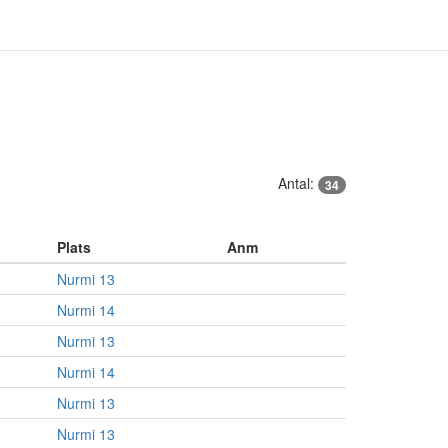
Antal:
34
Plats
Anm
Nurmi 13
Nurmi 14
Nurmi 13
Nurmi 14
Nurmi 13
Nurmi 13