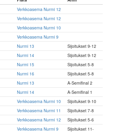
Verkkoasema Nurmi 12
Verkkoasema Nurmi 12
Verkkoasema Nurmi 10
Verkkoasema Nurmi 9
Nurmi 13
Sijoitukset 9-12
Nurmi 14
Sijoitukset 9-12
Nurmi 15
Sijoitukset 5-8
Nurmi 16
Sijoitukset 5-8
Nurmi 13
A-Semifinal 2
Nurmi 14
A-Semifinal 1
Verkkoasema Nurmi 10
Sijoitukset 9-10
Verkkoasema Nurmi 11
Sijoitukset 7-8
Verkkoasema Nurmi 12
Sijoitukset 5-6
Verkkoasema Nurmi 9
Sijoitukset 11-